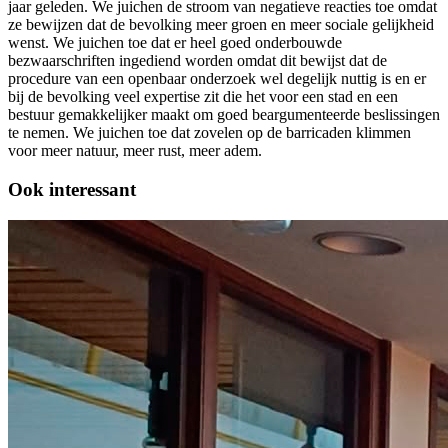
jaar geleden. We juichen de stroom van negatieve reacties toe omdat
ze bewijzen dat de bevolking meer groen en meer sociale gelijkheid
wenst. We juichen toe dat er heel goed onderbouwde
bezwaarschriften ingediend worden omdat dit bewijst dat de
procedure van een openbaar onderzoek wel degelijk nuttig is en er
bij de bevolking veel expertise zit die het voor een stad en een
bestuur gemakkelijker maakt om goed beargumenteerde beslissingen
te nemen. We juichen toe dat zovelen op de barricaden klimmen
voor meer natuur, meer rust, meer adem.
Ook interessant