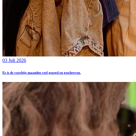
03 Juli 2026
Er is de voorbije maanden veel gezegd en geschreven.