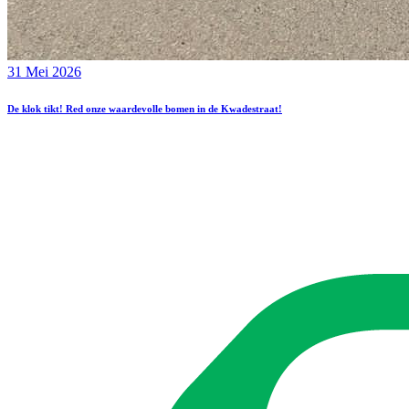
31 Mei 2026
De klok tikt! Red onze waardevolle bomen in de Kwadestraat!