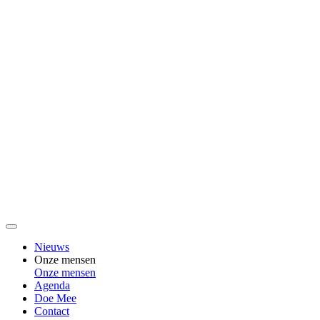
Nieuws
Onze mensen
Onze mensen
Agenda
Doe Mee
Contact