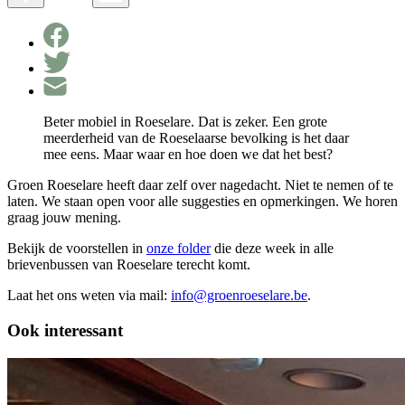
Beter mobiel in Roeselare. Dat is zeker. Een grote
meerderheid van de Roeselaarse bevolking is het daar
mee eens. Maar waar en hoe doen we dat het best?
Groen Roeselare heeft daar zelf over nagedacht. Niet te nemen of te
laten. We staan open voor alle suggesties en opmerkingen. We horen
graag jouw mening.
Bekijk de voorstellen in
onze folder
die deze week in alle
brievenbussen van Roeselare terecht komt.
Laat het ons weten via mail:
info@groenroeselare.be
.
Ook interessant