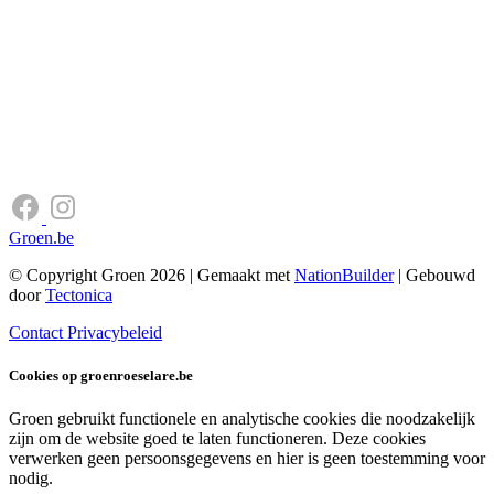
Groen.be
© Copyright Groen 2026 | Gemaakt met
NationBuilder
| Gebouwd
door
Tectonica
Contact
Privacybeleid
Cookies op groenroeselare.be
Groen gebruikt functionele en analytische cookies die noodzakelijk
zijn om de website goed te laten functioneren. Deze cookies
verwerken geen persoonsgegevens en hier is geen toestemming voor
nodig.