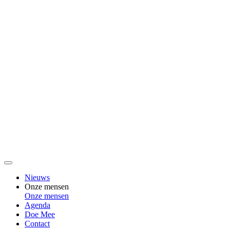
Nieuws
Onze mensen
Onze mensen
Agenda
Doe Mee
Contact