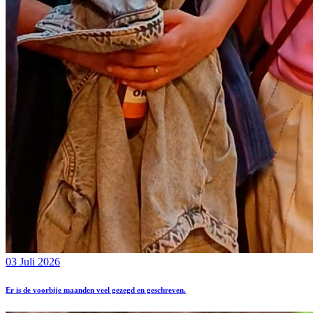
03 Juli 2026
Er is de voorbije maanden veel gezegd en geschreven.