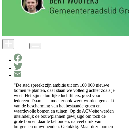
"De stad spreekt zijn ambitie uit om 100 000 nieuwe
bomen te planten, daar staan we volledig achter zoals je
weet. Het zijn natuurlijke luchtfilters, goed voor
iedereen. Daarnaast moet er ook werk worden gemaakt
van de bescherming van het bestaande groen en
waardevolle bomen en tuinen. Op de ACV-site werden
uiteindelijk de bouwplannen gewijzigd om toch de
grote bomen daar te behouden, na veel druk van
burgers en omwonenden. Gelukkig. Maar deze bomen