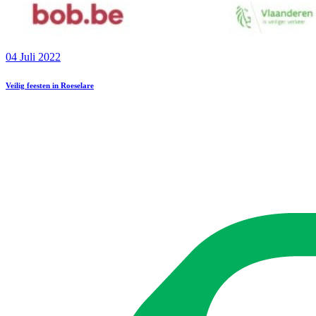
04 Juli 2022
Veilig feesten in Roeselare