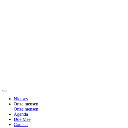
Nieuws
Onze mensen
Onze mensen
Agenda
Doe Mee
Contact