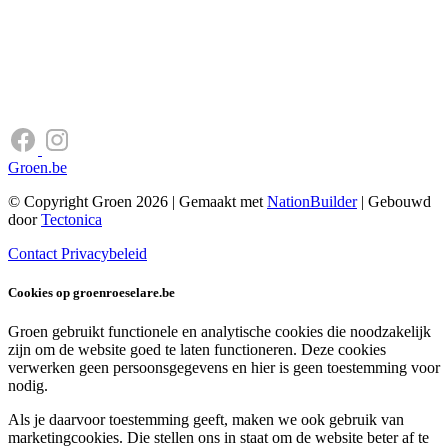
Groen.be
© Copyright Groen 2026 | Gemaakt met
NationBuilder
| Gebouwd
door
Tectonica
Contact
Privacybeleid
Cookies op groenroeselare.be
Groen gebruikt functionele en analytische cookies die noodzakelijk
zijn om de website goed te laten functioneren. Deze cookies
verwerken geen persoonsgegevens en hier is geen toestemming voor
nodig.
Als je daarvoor toestemming geeft, maken we ook gebruik van
marketingcookies. Die stellen ons in staat om de website beter af te