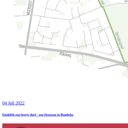
04 Juli 2022
Eindelijk een beetje durf - een fietszone in Rumbeke