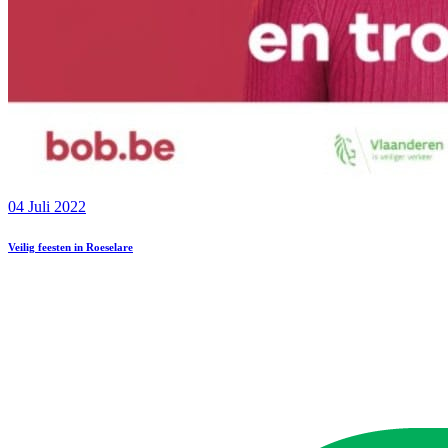
04 Juli 2022
Veilig feesten in Roeselare