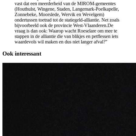
vast dat een meerderheid van de MIROM-gemeentes
(Houthulst, Wingene, Staden, Langemark-Poelkapelle,
Zonnebeke, Moorslede, Wervik en Wevelgem)
ondertussen toetrad tot de statiegeld-alliantie. Net zoals
bijvoorbeeld ook de provincie West-Vlaanderen.De
vraag is dan ook: Waarop wacht Roeselare om mee te
stappen in de alliantie die van blikjes en petflessen iets
waardevols wil maken en dus niet langer afval?"
Ook interessant