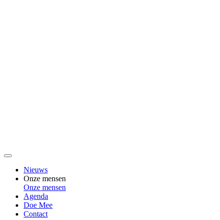
Nieuws
Onze mensen
Onze mensen
Agenda
Doe Mee
Contact