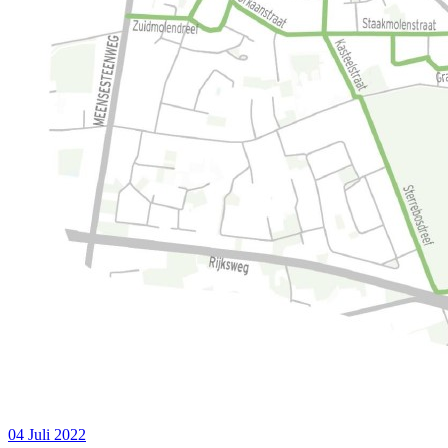
04 Juli 2022