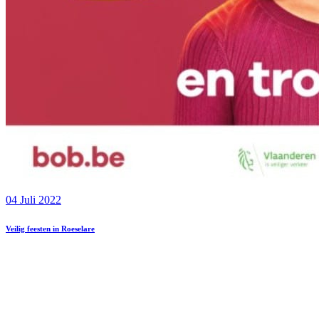
04 Juli 2022
Veilig feesten in Roeselare