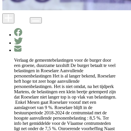
Verlaag de gemeentebelastingen voor de burger door
een groene, duurzame taxshift De burger betaalt te veel
belastingen in Roeselare Aanvullende
personenbelastingen Het is al langer bekend, Roeselare
heft hoge tot zeer hoge aanvullende
personenbelastingen. Het is niet omdat, na het tijdperk
Martens, de belastingen een klein beetje getemperd zijn
dat Roeselare niet langer top is op vlak van belastingen.
Enkel Mesen gaat Roeselare vooraf met een
aanslagvoet van 9 %. Roeselare blijft in de
bestuursperiode 2018-2024 de centrumstad met de
hoogste aanvullende personenbelasting : 8,5 %. Ter
info het gemiddelde voor de Vlaamse centrumsteden
ligt net onder de 7,5 %. Onroerende voorheffing Naast