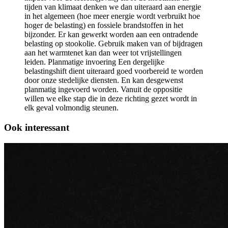
tijden van klimaat denken we dan uiteraard aan energie
in het algemeen (hoe meer energie wordt verbruikt hoe
hoger de belasting) en fossiele brandstoffen in het
bijzonder. Er kan gewerkt worden aan een ontradende
belasting op stookolie. Gebruik maken van of bijdragen
aan het warmtenet kan dan weer tot vrijstellingen
leiden. Planmatige invoering Een dergelijke
belastingshift dient uiteraard goed voorbereid te worden
door onze stedelijke diensten. En kan desgewenst
planmatig ingevoerd worden. Vanuit de oppositie
willen we elke stap die in deze richting gezet wordt in
elk geval volmondig steunen.
Ook interessant