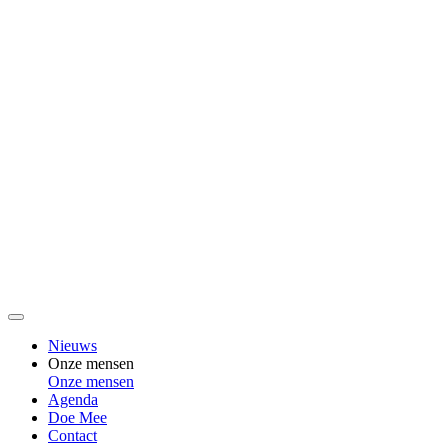
Nieuws
Onze mensen
Onze mensen
Agenda
Doe Mee
Contact