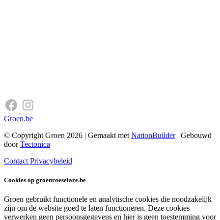
Groen.be
© Copyright Groen 2026 | Gemaakt met
NationBuilder
| Gebouwd
door
Tectonica
Contact
Privacybeleid
Cookies op groenroeselare.be
Groen gebruikt functionele en analytische cookies die noodzakelijk
zijn om de website goed te laten functioneren. Deze cookies
verwerken geen persoonsgegevens en hier is geen toestemming voor