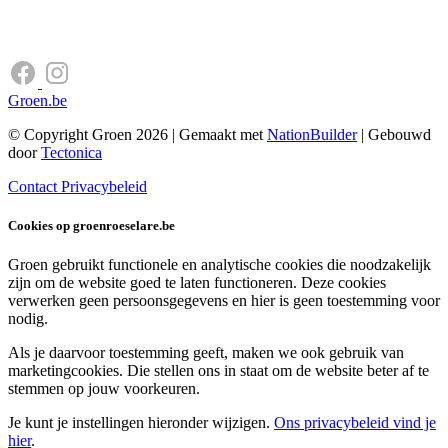
Groen.be
© Copyright Groen 2026 | Gemaakt met
NationBuilder
| Gebouwd
door
Tectonica
Contact
Privacybeleid
Cookies op groenroeselare.be
Groen gebruikt functionele en analytische cookies die noodzakelijk
zijn om de website goed te laten functioneren. Deze cookies
verwerken geen persoonsgegevens en hier is geen toestemming voor
nodig.
Als je daarvoor toestemming geeft, maken we ook gebruik van
marketingcookies. Die stellen ons in staat om de website beter af te
stemmen op jouw voorkeuren.
Je kunt je instellingen hieronder wijzigen.
Ons privacybeleid vind je
hier
.