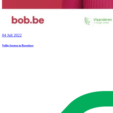
04 Juli 2022
Veilig feesten in Roeselare