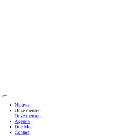
Nieuws
Onze mensen
Onze mensen
Agenda
Doe Mee
Contact