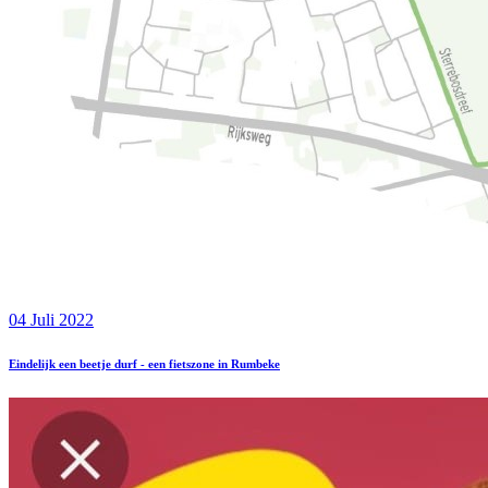
04 Juli 2022
Eindelijk een beetje durf - een fietszone in Rumbeke