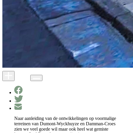
Naar aanleiding van de ontwikkelingen op voormalige
terreinen van Dumont-Wyckhuyze en Damman-Croes
zien we veel goede wil maar ook heel wat gemiste