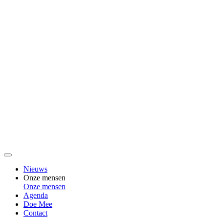
Nieuws
Onze mensen
Onze mensen
Agenda
Doe Mee
Contact