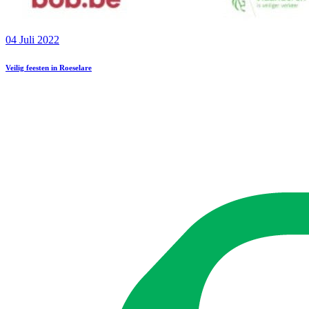
04 Juli 2022
Veilig feesten in Roeselare