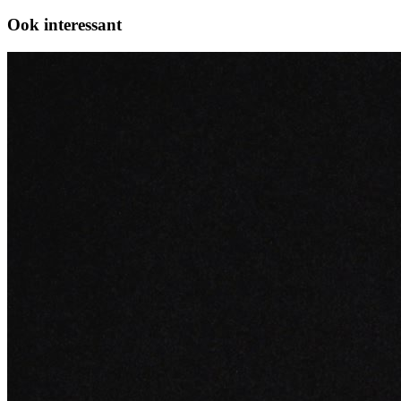
Ook interessant