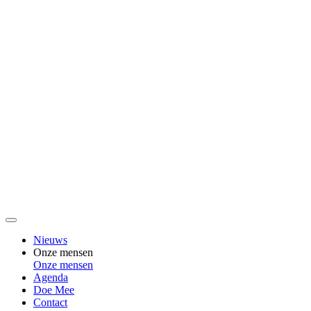
Nieuws
Onze mensen
Onze mensen
Agenda
Doe Mee
Contact