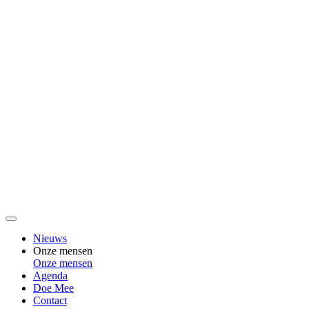
Nieuws
Onze mensen
Onze mensen
Agenda
Doe Mee
Contact