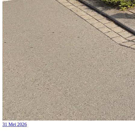
31 Mei 2026