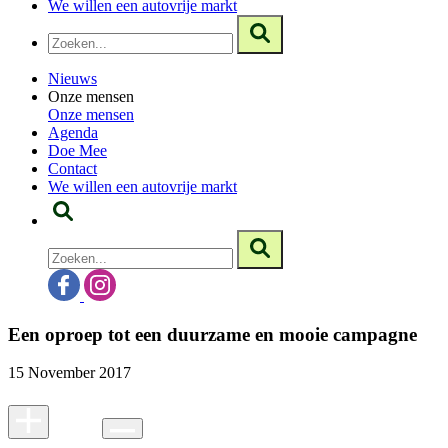
We willen een autovrije markt
Nieuws
Onze mensen
Onze mensen
Agenda
Doe Mee
Contact
We willen een autovrije markt
Een oproep tot een duurzame en mooie campagne
15 November 2017