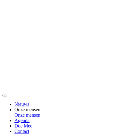
Nieuws
Onze mensen
Onze mensen
Agenda
Doe Mee
Contact