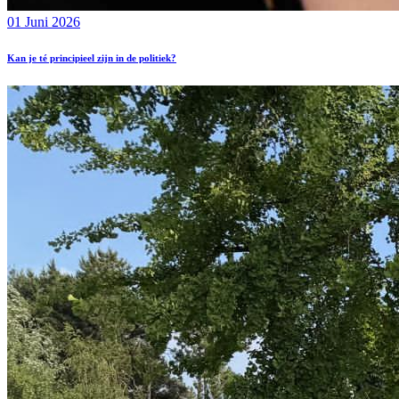
01 Juni 2026
Kan je té principieel zijn in de politiek?