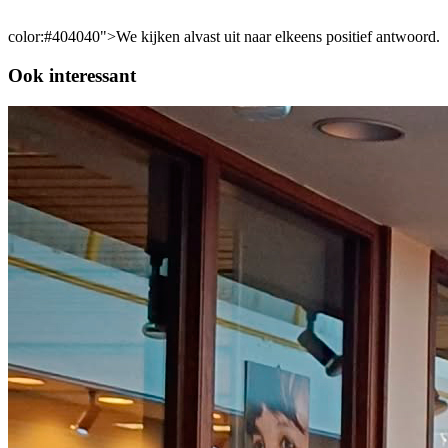
color:#404040">We kijken alvast uit naar elkeens positief antwoord.
Ook interessant