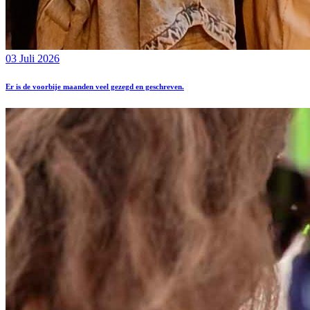
03 Juli 2026
Er is de voorbije maanden veel gezegd en geschreven.