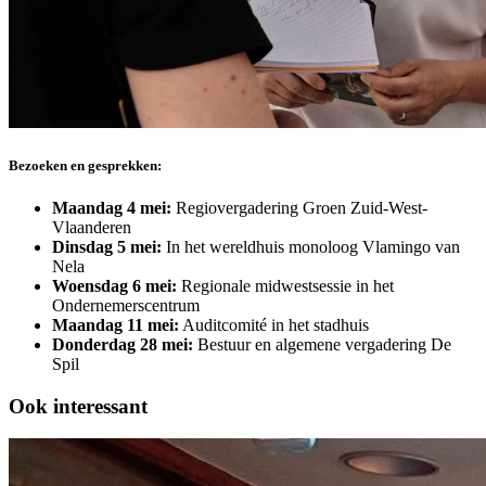
Bezoeken en gesprekken:
Maandag 4 mei:
Regiovergadering Groen Zuid-West-
Vlaanderen
Dinsdag 5 mei:
In het wereldhuis monoloog Vlamingo van
Nela
Woensdag 6 mei:
Regionale midwestsessie in het
Ondernemerscentrum
Maandag 11 mei:
Auditcomité in het stadhuis
Donderdag 28 mei:
Bestuur en algemene vergadering De
Spil
Ook interessant