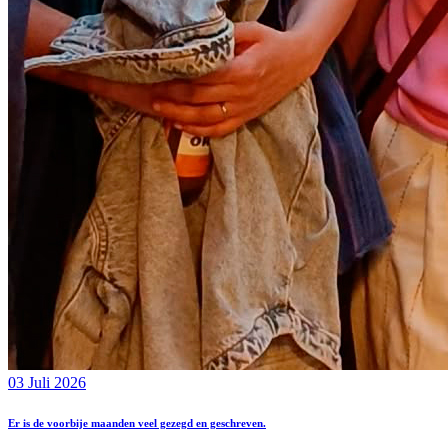
03 Juli 2026
Er is de voorbije maanden veel gezegd en geschreven.