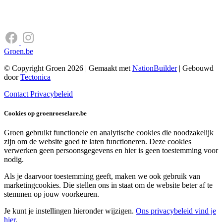
Groen.be
© Copyright Groen 2026 | Gemaakt met
NationBuilder
| Gebouwd
door
Tectonica
Contact
Privacybeleid
Cookies op groenroeselare.be
Groen gebruikt functionele en analytische cookies die noodzakelijk
zijn om de website goed te laten functioneren. Deze cookies
verwerken geen persoonsgegevens en hier is geen toestemming voor
nodig.
Als je daarvoor toestemming geeft, maken we ook gebruik van
marketingcookies. Die stellen ons in staat om de website beter af te
stemmen op jouw voorkeuren.
Je kunt je instellingen hieronder wijzigen.
Ons privacybeleid vind je
hier
.