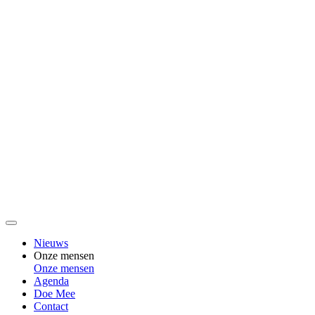
Nieuws
Onze mensen
Onze mensen
Agenda
Doe Mee
Contact