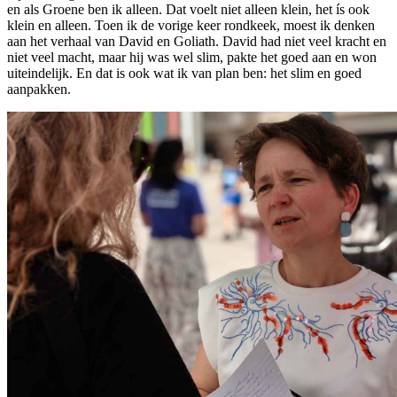
en als Groene ben ik alleen. Dat voelt niet alleen klein, het ís ook
klein en alleen. Toen ik de vorige keer rondkeek, moest ik denken
aan het verhaal van David en Goliath. David had niet veel kracht en
niet veel macht, maar hij was wel slim, pakte het goed aan en won
uiteindelijk. En dat is ook wat ik van plan ben: het slim en goed
aanpakken.