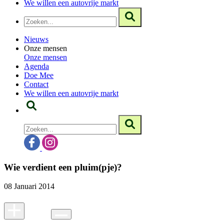
We willen een autovrije markt
Nieuws
Onze mensen
Onze mensen
Agenda
Doe Mee
Contact
We willen een autovrije markt
Wie verdient een pluim(pje)?
08 Januari 2014