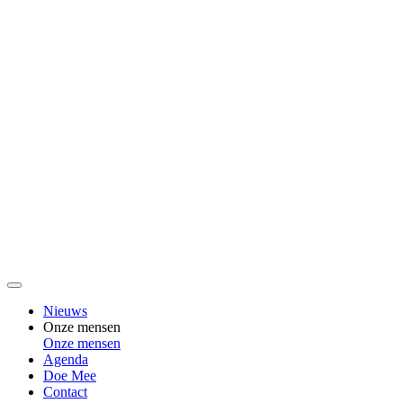
Nieuws
Onze mensen
Onze mensen
Agenda
Doe Mee
Contact