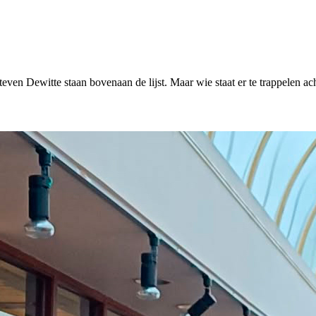
en Dewitte staan bovenaan de lijst. Maar wie staat er te trappelen ach