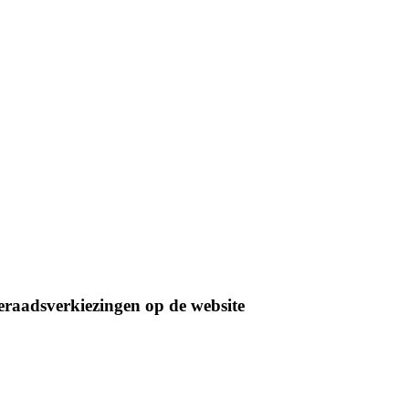
eraadsverkiezingen op de website