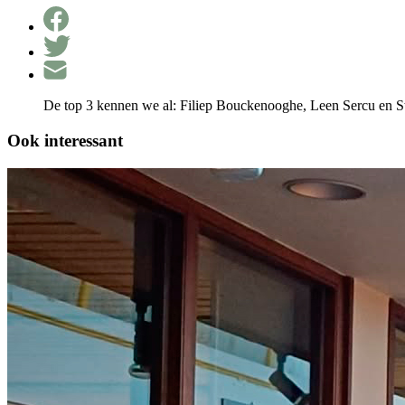
De top 3 kennen we al: Filiep Bouckenooghe, Leen Sercu en Stev
Ook interessant