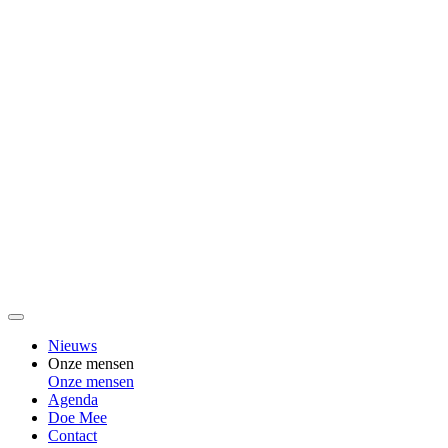
Nieuws
Onze mensen
Onze mensen
Agenda
Doe Mee
Contact