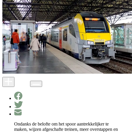
Ondanks de belofte om het spoor aantrekkelijker te
maken, wijzen afgeschafte treinen, meer overstappen en