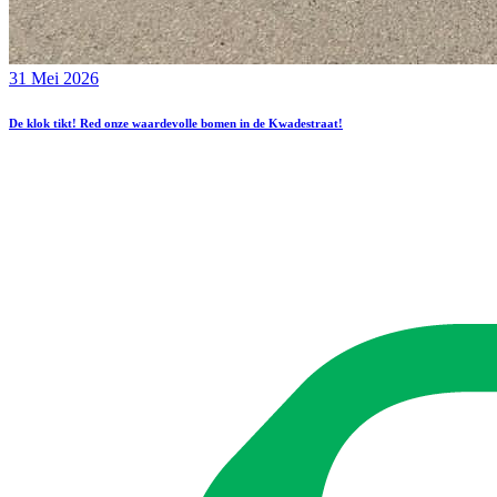
31 Mei 2026
De klok tikt! Red onze waardevolle bomen in de Kwadestraat!