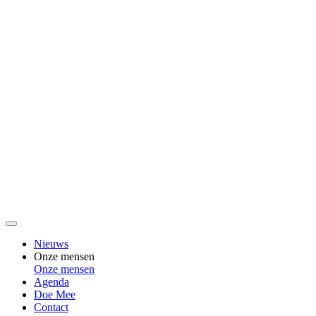
Nieuws
Onze mensen
Onze mensen
Agenda
Doe Mee
Contact