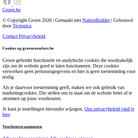
Groen.be
© Copyright Groen 2026 | Gemaakt met
NationBuilder
| Gebouwd
door
Tectonica
Contact
Privacybeleid
Cookies op groenroeselare.be
Groen gebruikt functionele en analytische cookies die noodzakelijk
zijn om de website goed te laten functioneren. Deze cookies
verwerken geen persoonsgegevens en hier is geen toestemming voor
nodig.
Als je daarvoor toestemming geeft, maken we ook gebruik van
marketingcookies. Die stellen ons in staat om de website beter af te
stemmen op jouw voorkeuren.
Je kunt je instellingen hieronder wijzigen.
Ons privacybeleid vind je
hier
.
Voorkeuren aanpassen