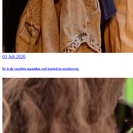
03 Juli 2026
Er is de voorbije maanden veel gezegd en geschreven.