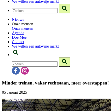
We willen een autovrije markt
Nieuws
Onze mensen
Onze mensen
Agenda
Doe Mee
Contact
We willen een autovrije markt
Minder treinen, vaker rechtstaan, meer overstappen!
05 Januari 2025