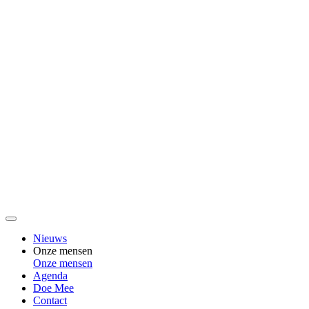
Nieuws
Onze mensen
Onze mensen
Agenda
Doe Mee
Contact