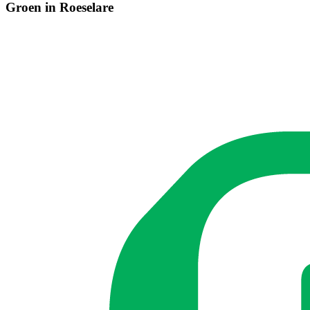
Groen in Roeselare