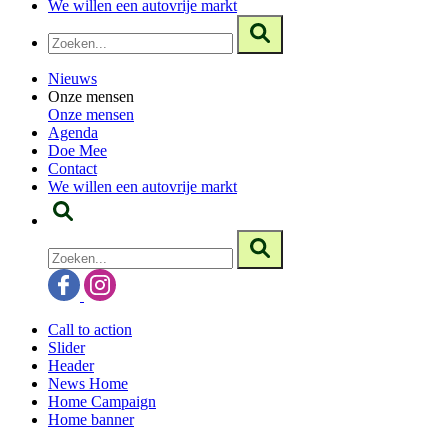
We willen een autovrije markt
Nieuws
Onze mensen
Onze mensen
Agenda
Doe Mee
Contact
We willen een autovrije markt
Call to action
Slider
Header
News Home
Home Campaign
Home banner