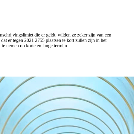
nschrijvingslimiet die er geldt, wilden ze zeker zijn van een
t er tegen 2021 2755 plaatsen te kort zullen zijn in het
 te nemen op korte en lange termijn.