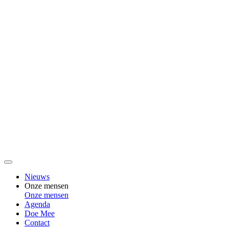
Nieuws
Onze mensen
Onze mensen
Agenda
Doe Mee
Contact