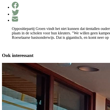
Oppositiepartij Groen vindt het niet kunnen dat tientallen ouder
plaats in de scholen voor hun kleuters. "We willen geen kampee
Roeselaarse basisonderwijs. Dat is gigantisch, en komt neer o
Ook interessant