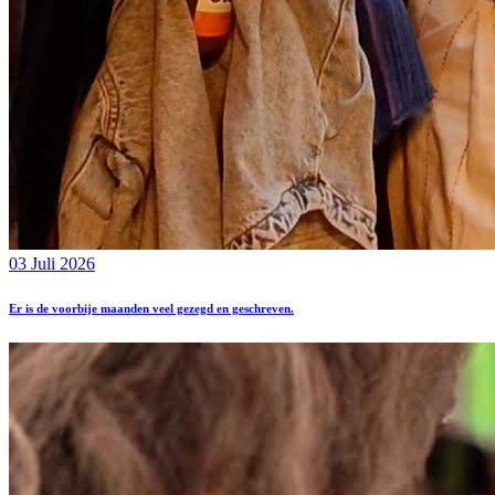
03 Juli 2026
Er is de voorbije maanden veel gezegd en geschreven.