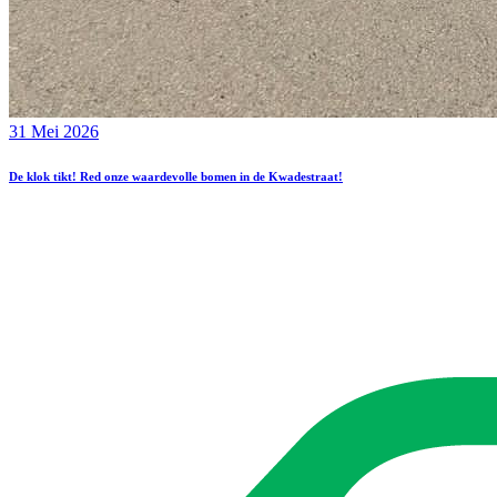
31 Mei 2026
De klok tikt! Red onze waardevolle bomen in de Kwadestraat!