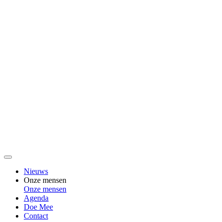
Nieuws
Onze mensen
Onze mensen
Agenda
Doe Mee
Contact