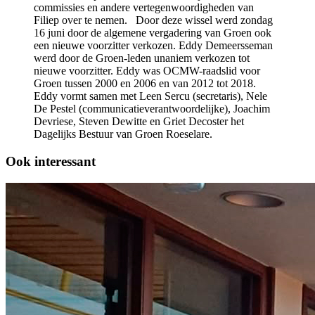
commissies en andere vertegenwoordigheden van
Filiep over te nemen. Door deze wissel werd zondag
16 juni door de algemene vergadering van Groen ook
een nieuwe voorzitter verkozen. Eddy Demeersseman
werd door de Groen-leden unaniem verkozen tot
nieuwe voorzitter. Eddy was OCMW-raadslid voor
Groen tussen 2000 en 2006 en van 2012 tot 2018.
Eddy vormt samen met Leen Sercu (secretaris), Nele
De Pestel (communicatieverantwoordelijke), Joachim
Devriese, Steven Dewitte en Griet Decoster het
Dagelijks Bestuur van Groen Roeselare.
Ook interessant