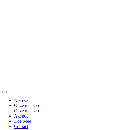
Nieuws
Onze mensen
Onze mensen
Agenda
Doe Mee
Contact