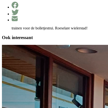
trainen voor de bolletjestrui. Roeselare wielerstad!
Ook interessant