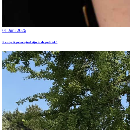
01 Juni 2026
Kan je té principieel zijn in de politiek?