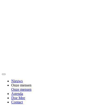
Nieuws
Onze mensen
Onze mensen
Agenda
Doe Mee
Contact