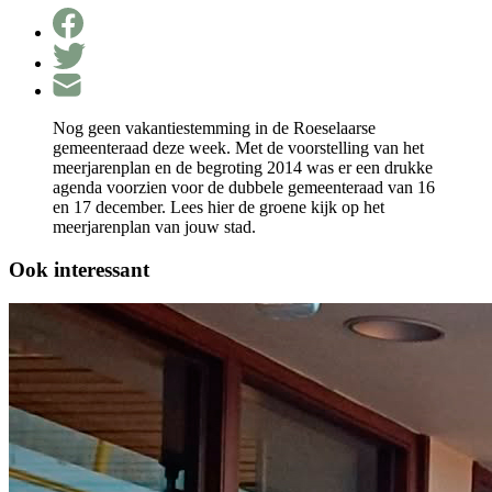
Nog geen vakantiestemming in de Roeselaarse
gemeenteraad deze week. Met de voorstelling van het
meerjarenplan en de begroting 2014 was er een drukke
agenda voorzien voor de dubbele gemeenteraad van 16
en 17 december. Lees hier de groene kijk op het
meerjarenplan van jouw stad.
Ook interessant