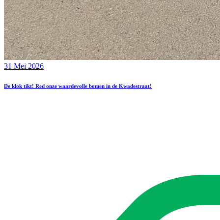
31 Mei 2026
De klok tikt! Red onze waardevolle bomen in de Kwadestraat!