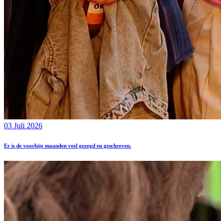
03 Juli 2026
Er is de voorbije maanden veel gezegd en geschreven.