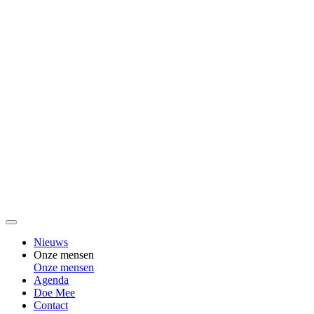
Nieuws
Onze mensen
Onze mensen
Agenda
Doe Mee
Contact