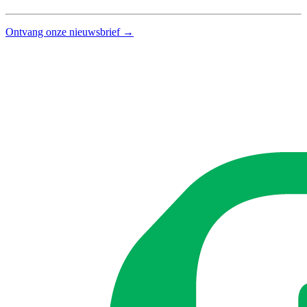
Ontvang onze nieuwsbrief →