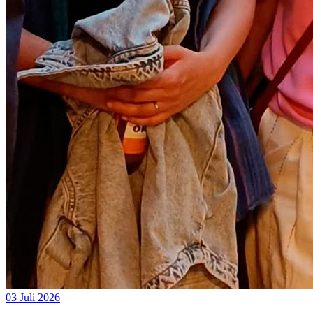
03 Juli 2026