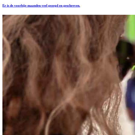
Er is de voorbije maanden veel gezegd en geschreven.