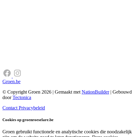
Groen.be
© Copyright Groen 2026 | Gemaakt met
NationBuilder
| Gebouwd
door
Tectonica
Contact
Privacybeleid
Cookies op groenroeselare.be
Groen gebruikt functionele en analytische cookies die noodzakelijk