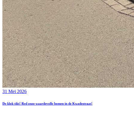
31 Mei 2026
De klok tikt! Red onze waardevolle bomen in de Kwadestraat!