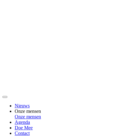
Nieuws
Onze mensen
Onze mensen
Agenda
Doe Mee
Contact