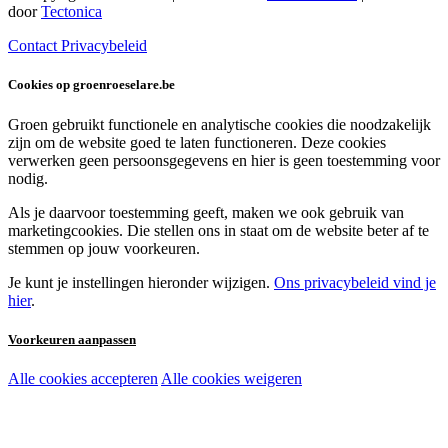
door
Tectonica
Contact
Privacybeleid
Cookies op groenroeselare.be
Groen gebruikt functionele en analytische cookies die noodzakelijk
zijn om de website goed te laten functioneren. Deze cookies
verwerken geen persoonsgegevens en hier is geen toestemming voor
nodig.
Als je daarvoor toestemming geeft, maken we ook gebruik van
marketingcookies. Die stellen ons in staat om de website beter af te
stemmen op jouw voorkeuren.
Je kunt je instellingen hieronder wijzigen.
Ons privacybeleid vind je
hier
.
Voorkeuren aanpassen
Alle cookies accepteren
Alle cookies weigeren
Noodzakelijke cookies:
Functionele en analytische cookies: