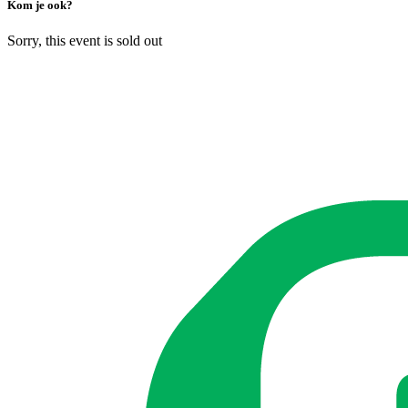
Kom je ook?
Sorry, this event is sold out