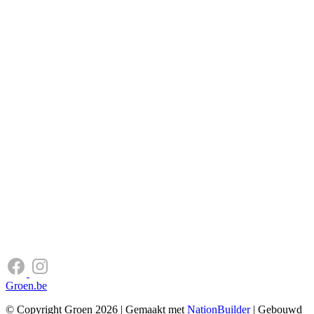
Groen.be
© Copyright Groen 2026 | Gemaakt met
NationBuilder
| Gebouwd