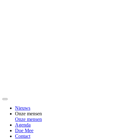
Nieuws
Onze mensen
Onze mensen
Agenda
Doe Mee
Contact