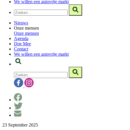
We willen een autovrije markt
Nieuws
Onze mensen
Onze mensen
Agenda
Doe Mee
Contact
We willen een autovrije markt
23 September 2025