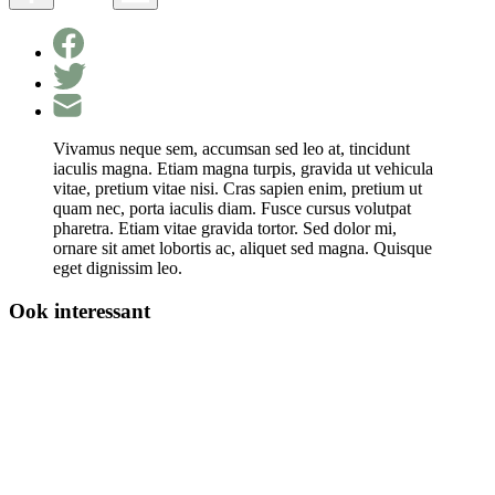
Vivamus neque sem, accumsan sed leo at, tincidunt
iaculis magna. Etiam magna turpis, gravida ut vehicula
vitae, pretium vitae nisi. Cras sapien enim, pretium ut
quam nec, porta iaculis diam. Fusce cursus volutpat
pharetra. Etiam vitae gravida tortor. Sed dolor mi,
ornare sit amet lobortis ac, aliquet sed magna. Quisque
eget dignissim leo.
Ook interessant