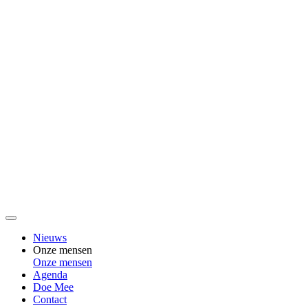
Nieuws
Onze mensen
Onze mensen
Agenda
Doe Mee
Contact