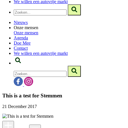
We willen een autovrije markt
Nieuws
Onze mensen
Onze mensen
Agenda
Doe Mee
Contact
We willen een autovrije markt
This is a test for Stemmen
21 December 2017