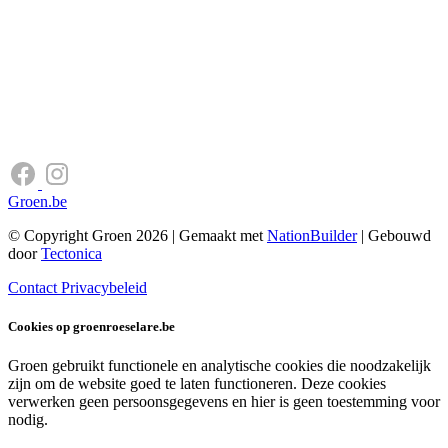
Groen.be
© Copyright Groen 2026 | Gemaakt met
NationBuilder
| Gebouwd
door
Tectonica
Contact
Privacybeleid
Cookies op groenroeselare.be
Groen gebruikt functionele en analytische cookies die noodzakelijk
zijn om de website goed te laten functioneren. Deze cookies
verwerken geen persoonsgegevens en hier is geen toestemming voor
nodig.