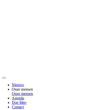
Nieuws
Onze mensen
Onze mensen
Agenda
Doe Mee
Contact