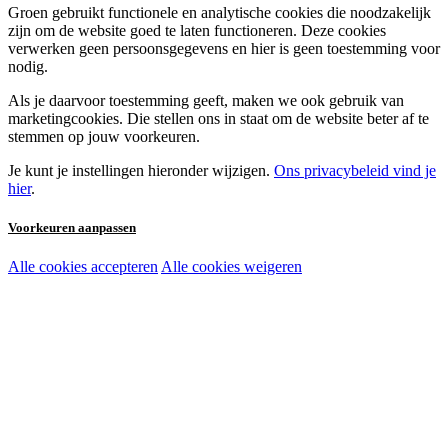
Groen gebruikt functionele en analytische cookies die noodzakelijk
zijn om de website goed te laten functioneren. Deze cookies
verwerken geen persoonsgegevens en hier is geen toestemming voor
nodig.
Als je daarvoor toestemming geeft, maken we ook gebruik van
marketingcookies. Die stellen ons in staat om de website beter af te
stemmen op jouw voorkeuren.
Je kunt je instellingen hieronder wijzigen.
Ons privacybeleid vind je
hier
.
Voorkeuren aanpassen
Alle cookies accepteren
Alle cookies weigeren
Noodzakelijke cookies:
Functionele en analytische cookies:
Marketingcookies: