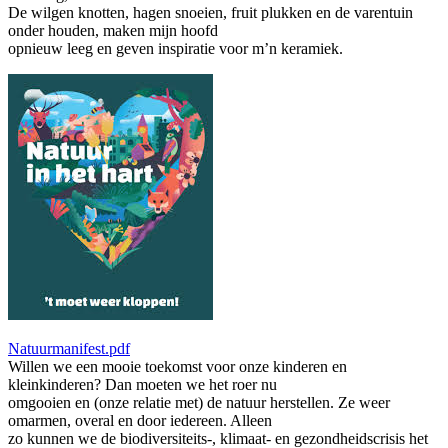
De wilgen knotten, hagen snoeien, fruit plukken en de varentuin
onder houden, maken mijn hoofd
opnieuw leeg en geven inspiratie voor m’n keramiek.
Natuurmanifest.pdf
Willen we een mooie toekomst voor onze kinderen en
kleinkinderen? Dan moeten we het roer nu
omgooien en (onze relatie met) de natuur herstellen. Ze weer
omarmen, overal en door iedereen. Alleen
zo kunnen we de biodiversiteits-, klimaat- en gezondheidscrisis het