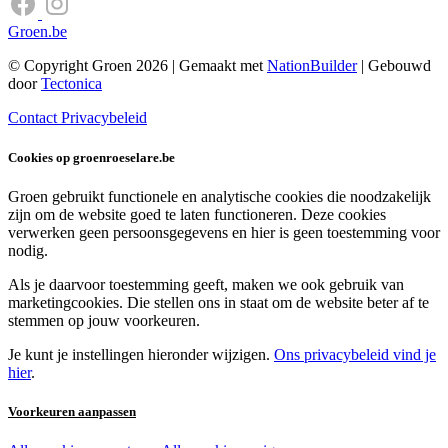
Groen.be
© Copyright Groen 2026 | Gemaakt met
NationBuilder
| Gebouwd
door
Tectonica
Contact
Privacybeleid
Cookies op groenroeselare.be
Groen gebruikt functionele en analytische cookies die noodzakelijk
zijn om de website goed te laten functioneren. Deze cookies
verwerken geen persoonsgegevens en hier is geen toestemming voor
nodig.
Als je daarvoor toestemming geeft, maken we ook gebruik van
marketingcookies. Die stellen ons in staat om de website beter af te
stemmen op jouw voorkeuren.
Je kunt je instellingen hieronder wijzigen.
Ons privacybeleid vind je
hier
.
Voorkeuren aanpassen