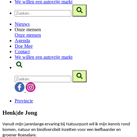
We willen een autovrije markt
Nieuws
Onze mensen
Onze mensen
Agenda
Doe Mee
Contact
We willen een autovrije markt
Provincie
Henk|de Jong
Vanuit mijn jarenlange ervaring bij Natuurpunt wil ik mijn kennis rond
bomen, natuur en biodiversiteit inzetten voor een leefbaarder en
groener Roeselare.