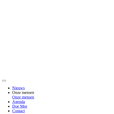
Nieuws
Onze mensen
Onze mensen
Agenda
Doe Mee
Contact