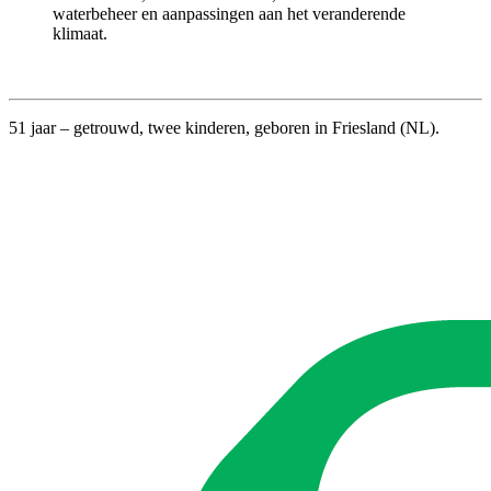
waterbeheer en aanpassingen aan het veranderende
klimaat.
51 jaar – getrouwd, twee kinderen, geboren in Friesland (NL).