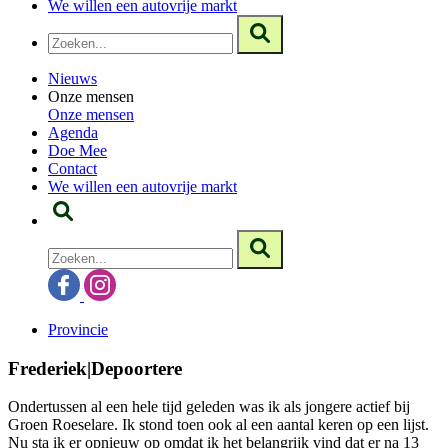
We willen een autovrije markt
Nieuws
Onze mensen
Onze mensen
Agenda
Doe Mee
Contact
We willen een autovrije markt
Provincie
Frederiek|Depoortere
Ondertussen al een hele tijd geleden was ik als jongere actief bij
Groen Roeselare. Ik stond toen ook al een aantal keren op een lijst.
Nu sta ik er opnieuw op omdat ik het belangrijk vind dat er na 13