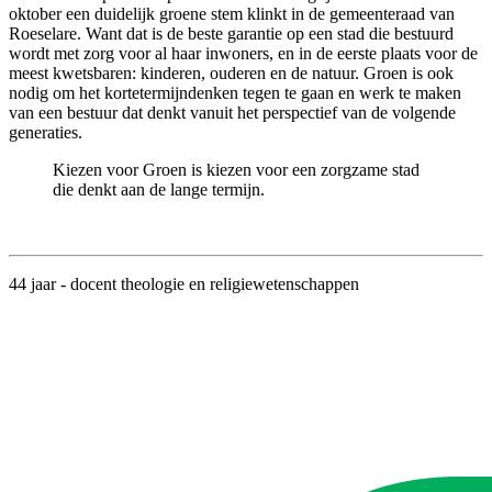
oktober een duidelijk groene stem klinkt in de gemeenteraad van
Roeselare. Want dat is de beste garantie op een stad die bestuurd
wordt met zorg voor al haar inwoners, en in de eerste plaats voor de
meest kwetsbaren: kinderen, ouderen en de natuur. Groen is ook
nodig om het kortetermijndenken tegen te gaan en werk te maken
van een bestuur dat denkt vanuit het perspectief van de volgende
generaties.
Kiezen voor Groen is kiezen voor een zorgzame stad
die denkt aan de lange termijn.
44 jaar - docent theologie en religiewetenschappen