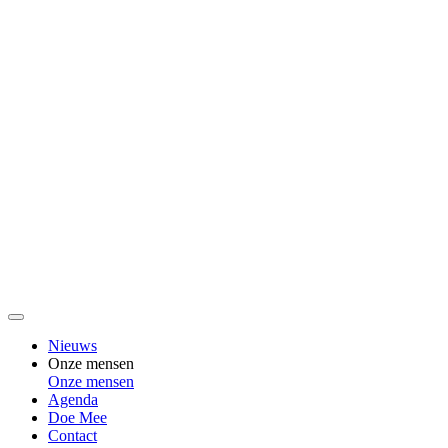
Nieuws
Onze mensen
Onze mensen
Agenda
Doe Mee
Contact