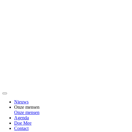
Nieuws
Onze mensen
Onze mensen
Agenda
Doe Mee
Contact