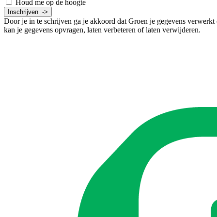
Houd me op de hoogte
Door je in te schrijven ga je akkoord dat Groen je gegevens verwerkt
kan je gegevens opvragen, laten verbeteren of laten verwijderen.