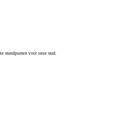
e standpunten voor onze stad.