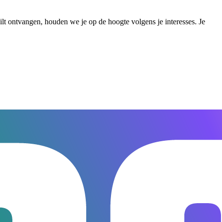
wilt ontvangen, houden we je op de hoogte volgens je interesses. Je