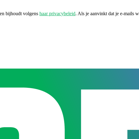
 en bijhoudt volgens
haar privacybeleid
. Als je aanvinkt dat je e-mails 