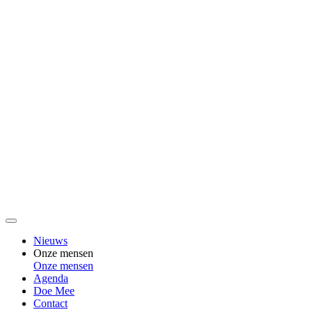
Nieuws
Onze mensen
Onze mensen
Agenda
Doe Mee
Contact