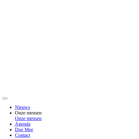
Nieuws
Onze mensen
Onze mensen
Agenda
Doe Mee
Contact