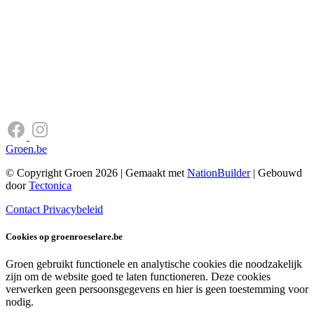
Groen.be
© Copyright Groen 2026 | Gemaakt met
NationBuilder
| Gebouwd
door
Tectonica
Contact
Privacybeleid
Cookies op groenroeselare.be
Groen gebruikt functionele en analytische cookies die noodzakelijk
zijn om de website goed te laten functioneren. Deze cookies
verwerken geen persoonsgegevens en hier is geen toestemming voor
nodig.