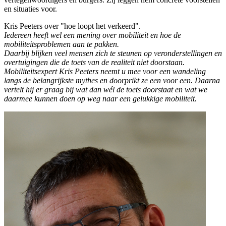
en situaties voor.
Kris Peeters over "hoe loopt het verkeerd".
Iedereen heeft wel een mening over mobiliteit en hoe de
mobiliteitsproblemen aan te pakken.
Daarbij blijken veel mensen zich te steunen op veronderstellingen en
overtuigingen die de toets van de realiteit niet doorstaan.
Mobiliteitsexpert Kris Peeters neemt u mee voor een wandeling
langs de belangrijkste mythes en doorprikt ze een voor een. Daarna
vertelt hij er graag bij wat dan wél de toets doorstaat en wat we
daarmee kunnen doen op weg naar een gelukkige mobiliteit.