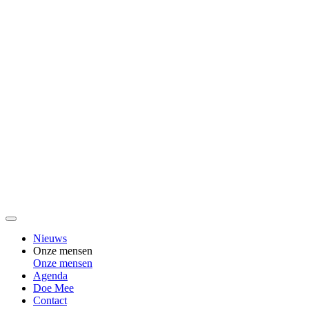
Nieuws
Onze mensen
Onze mensen
Agenda
Doe Mee
Contact