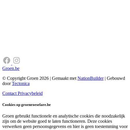
Groen.be
© Copyright Groen 2026 | Gemaakt met
NationBuilder
| Gebouwd
door
Tectonica
Contact
Privacybeleid
Cookies op groenroeselare.be
Groen gebruikt functionele en analytische cookies die noodzakelijk
zijn om de website goed te laten functioneren. Deze cookies
verwerken geen persoonsgegevens en hier is geen toestemming voor