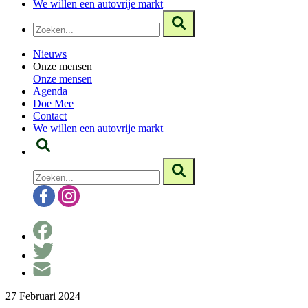
We willen een autovrije markt
Nieuws
Onze mensen
Onze mensen
Agenda
Doe Mee
Contact
We willen een autovrije markt
27 Februari 2024