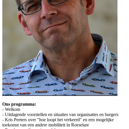
Ons programma:
- Welkom
- Uitdagende voorstellen en situaties van organisaties en burgers
- Kris Peeters over "hoe loopt het verkeerd" en een mogelijke
toekomst van een andere mobiliteit in Roeselare